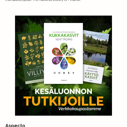
Aspecto