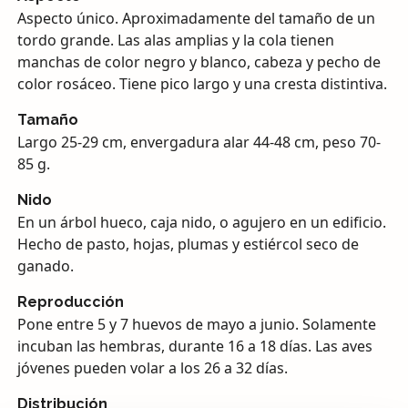
Aspecto único. Aproximadamente del tamaño de un
tordo grande. Las alas amplias y la cola tienen
manchas de color negro y blanco, cabeza y pecho de
color rosáceo. Tiene pico largo y una cresta distintiva.
Tamaño
Largo 25-29 cm, envergadura alar 44-48 cm, peso 70-
85 g.
Nido
En un árbol hueco, caja nido, o agujero en un edificio.
Hecho de pasto, hojas, plumas y estiércol seco de
ganado.
Reproducción
Pone entre 5 y 7 huevos de mayo a junio. Solamente
incuban las hembras, durante 16 a 18 días. Las aves
jóvenes pueden volar a los 26 a 32 días.
Distribución