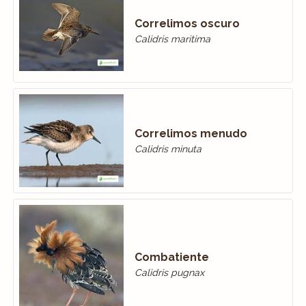
Correlimos oscuro
Calidris maritima
Correlimos menudo
Calidris minuta
Combatiente
Calidris pugnax