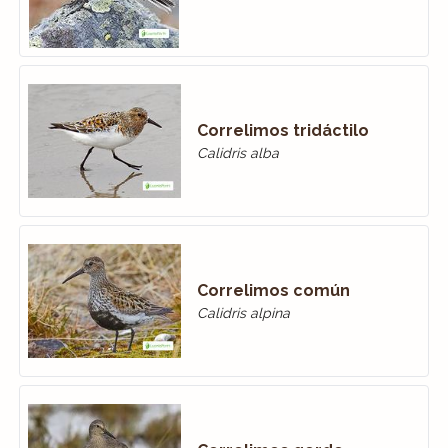
Correlimos tridáctilo
Calidris alba
Correlimos común
Calidris alpina