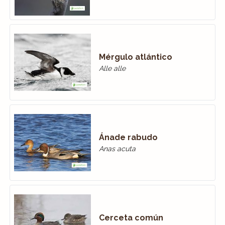
Mérgulo atlántico
Alle alle
Ánade rabudo
Anas acuta
Cerceta común