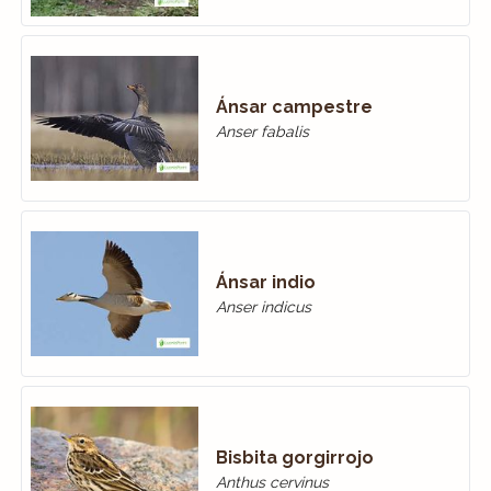
Ánsar campestre
Anser fabalis
Ánsar indio
Anser indicus
Bisbita gorgirrojo
Anthus cervinus