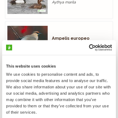
Aythya marila
Ampelis europeo
Bombycilla garrulus
This website uses cookies
We use cookies to personalise content and ads, to
Avetoro
provide social media features and to analyse our traffic.
Botaurus stellaris
We also share information about your use of our site with
our social media, advertising and analytics partners who
may combine it with other information that you’ve
provided to them or that they’ve collected from your use
of their services.