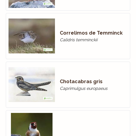
Correlimos de Temminck
Calidris temminckii
Chotacabras gris
Caprimulgus europaeus