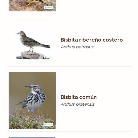
Bisbita ribereño costero
Anthus petrosus
Bisbita común
Anthus pratensis