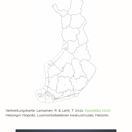
Verbreitungskarte
: Lampinen, R. & Lahti, T. 2021:
Kasviatlas 2020.
Helsingin Yliopisto, Luonnontieteellinen keskusmuseo, Helsinki.