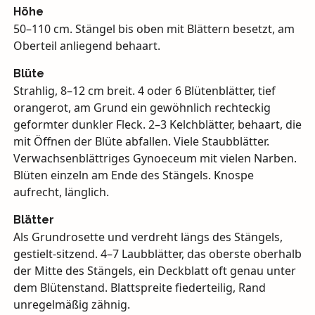
Höhe
50–110 cm. Stängel bis oben mit Blättern besetzt, am
Oberteil anliegend behaart.
Blüte
Strahlig, 8–12 cm breit. 4 oder 6 Blütenblätter, tief
orangerot, am Grund ein gewöhnlich rechteckig
geformter dunkler Fleck. 2–3 Kelchblätter, behaart, die
mit Öffnen der Blüte abfallen. Viele Staubblätter.
Verwachsenblättriges Gynoeceum mit vielen Narben.
Blüten einzeln am Ende des Stängels. Knospe
aufrecht, länglich.
Blätter
Als Grundrosette und verdreht längs des Stängels,
gestielt-sitzend. 4–7 Laubblätter, das oberste oberhalb
der Mitte des Stängels, ein Deckblatt oft genau unter
dem Blütenstand. Blattspreite fiederteilig, Rand
unregelmäßig zähnig.