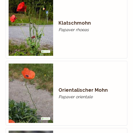
Klatschmohn
Papaver rhoeas
Orientalischer Mohn
Papaver orientale