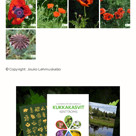
©
Copyright
:
Jouko Lehmuskallio