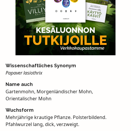
Wissenschaftliches Synonym
Papaver lasiothrix
Name auch
Gartenmohn, Morgenländischer Mohn,
Orientalischer Mohn
Wuchsform
Mehrjährige krautige Pflanze. Polsterbildend.
Pfahlwurzel lang, dick, verzweigt.