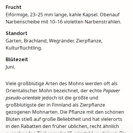
Frucht
Eiförmige, 23–25 mm lange, kahle Kapsel. Obenauf
Narbenscheibe mit 10–16 violetten Narbenstrahlen.
Standort
Gärten, Brachland, Wegränder. Zierpflanze,
Kulturflüchtling.
Blütezeit
Juni.
Viele großblütige Arten des Mohns werden oft als
Orientalischer Mohn bezeichnet, der echte
Papaver
pseudo-orientale
jedoch ist die größte und
großblütigste der in Finnland als Zierpflanze
gezogenen Mohnarten. Die Pflanze mit den schönen
Blüten stieß auf große Beliebtheit und hat vielerorts
in den Rabatten den früher üblichen, recht ähnlich