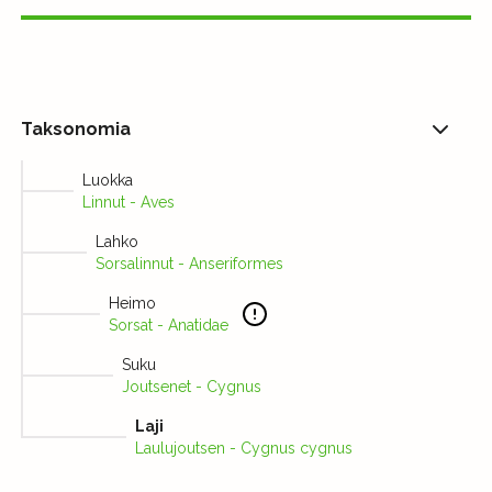
Taksonomia
Luokka
Linnut - Aves
Lahko
Sorsalinnut - Anseriformes
Heimo
Sorsat - Anatidae
Suku
Joutsenet - Cygnus
Laji
Laulujoutsen - Cygnus cygnus