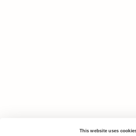
This website uses cookie