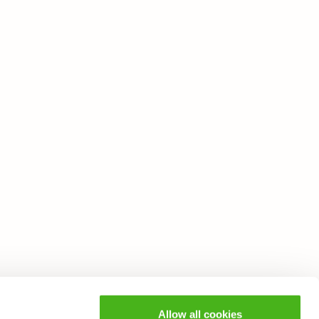
Allow all cookies