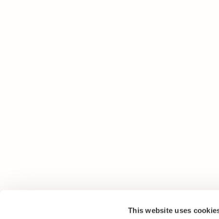
This website uses cookie