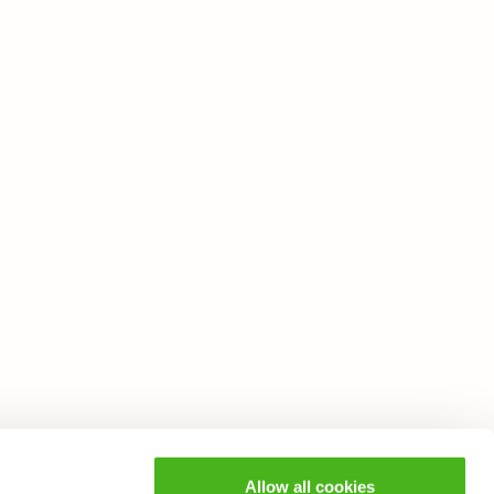
Allow all cookies