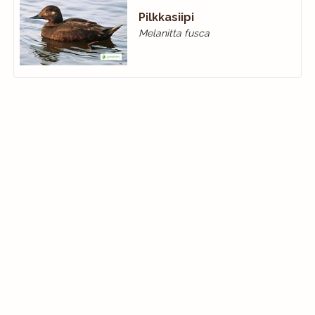
Pilkkasiipi
Melanitta fusca