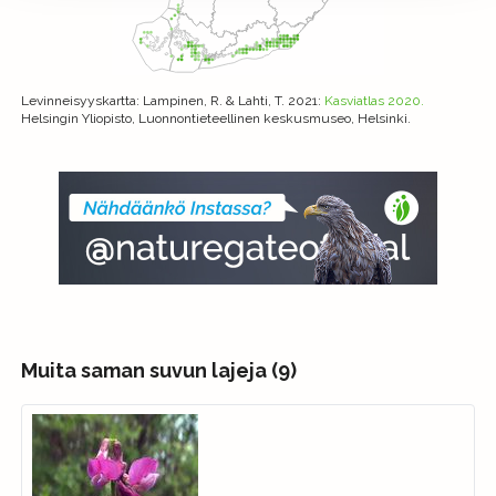
Levinneisyyskartta
: Lampinen, R. & Lahti, T. 2021:
Kasviatlas 2020.
Helsingin Yliopisto, Luonnontieteellinen keskusmuseo, Helsinki.
Muita saman suvun lajeja (9)