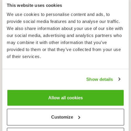
This website uses cookies
We use cookies to personalise content and ads, to
provide social media features and to analyse our traffic.
We also share information about your use of our site with
our social media, advertising and analytics partners who
may combine it with other information that you’ve
Kevätleinikit
provided to them or that they’ve collected from your use
Ranunculus auricomus
of their services.
Show details
Allow all cookies
Merisätkin
Customize
Ranunculus baudotii