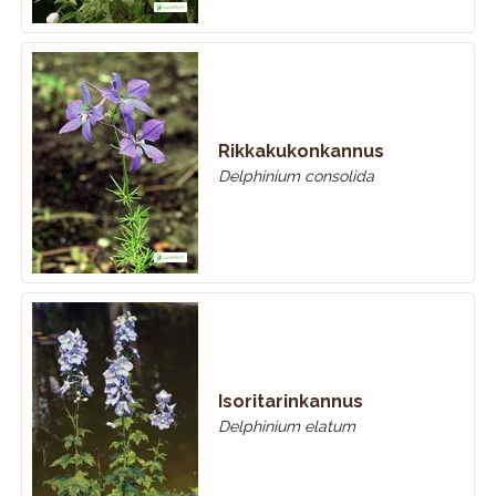
Rikkakukonkannus
Delphinium consolida
Isoritarinkannus
Delphinium elatum