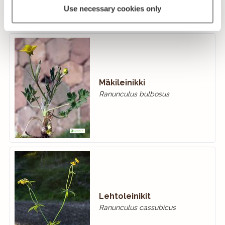
Use necessary cookies only
Mäkileinikki
Ranunculus bulbosus
Lehtoleinikit
Ranunculus cassubicus