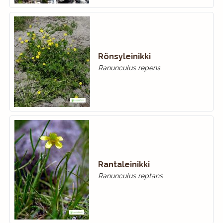
Rönsyleinikki
Ranunculus repens
Rantaleinikki
Ranunculus reptans