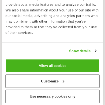
provide social media features and to analyse our traffic.
We also share information about your use of our site with
Pihakurjenpolvi
our social media, advertising and analytics partners who
Geranium pusillum
may combine it with other information that you’ve
provided to them or that they’ve collected from your use
of their services.
Show details
Allow all cookies
Pyreneittenkurjenpolvi
Geranium pyrenaicum
Customize
Use necessary cookies only