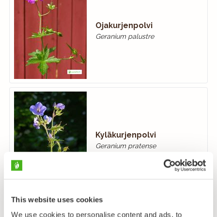
Ojakurjenpolvi
Geranium palustre
Kyläkurjenpolvi
Geranium pratense
This website uses cookies
We use cookies to personalise content and ads, to