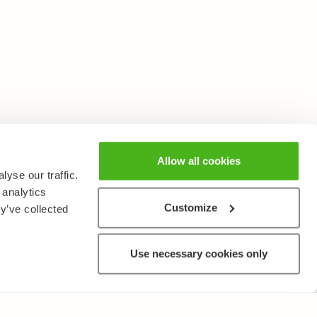
Allow all cookies
yse our traffic.
 analytics
Customize
y’ve collected
Use necessary cookies only