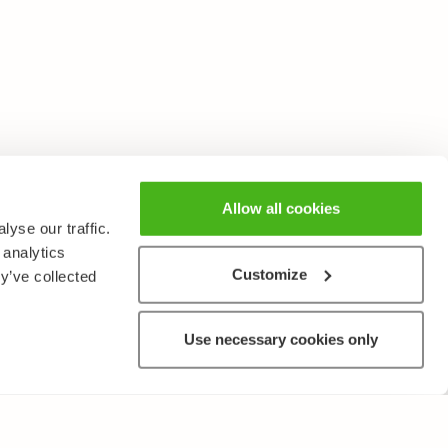
Allow all cookies
yse our traffic.
 analytics
Customize
y’ve collected
Use necessary cookies only