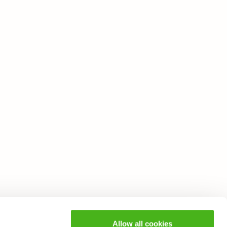
Allow all cookies