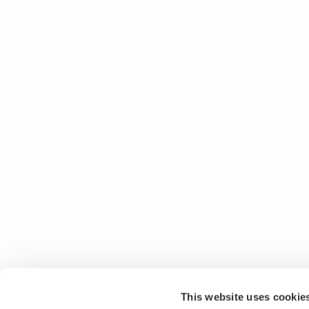
This website uses cookie