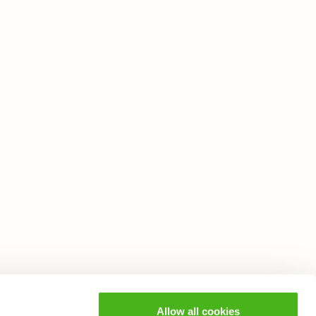
Allow all cookies