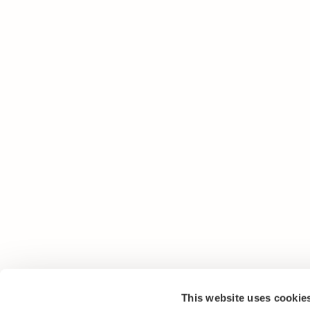
This website uses cookie