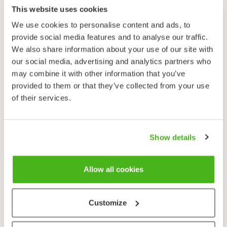
This website uses cookies
We use cookies to personalise content and ads, to
provide social media features and to analyse our traffic.
We also share information about your use of our site with
our social media, advertising and analytics partners who
may combine it with other information that you’ve
provided to them or that they’ve collected from your use
of their services.
Show details
Allow all cookies
Customize