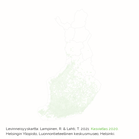
Levinneisyyskartta
: Lampinen, R. & Lahti, T. 2021:
Kasviatlas 2020.
Helsingin Yliopisto, Luonnontieteellinen keskusmuseo, Helsinki.