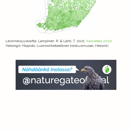
Levinneisyyskartta
: Lampinen, R. & Lahti, T. 2021:
Kasviatlas 2020.
Helsingin Yliopisto, Luonnontieteellinen keskusmuseo, Helsinki.