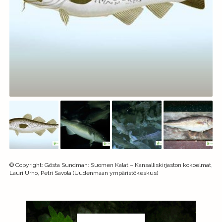
©
Copyright
:
Gösta Sundman: Suomen Kalat – Kansalliskirjaston kokoelmat,
Lauri Urho, Petri Savola (Uudenmaan ympäristökeskus)