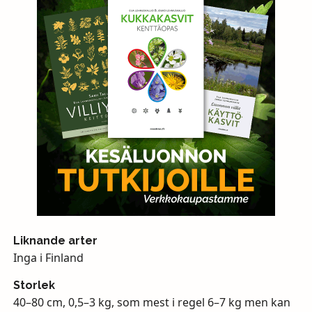
Liknande arter
Inga i Finland
Storlek
40–80 cm, 0,5–3 kg, som mest i regel 6–7 kg men kan