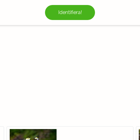
Identifiera!