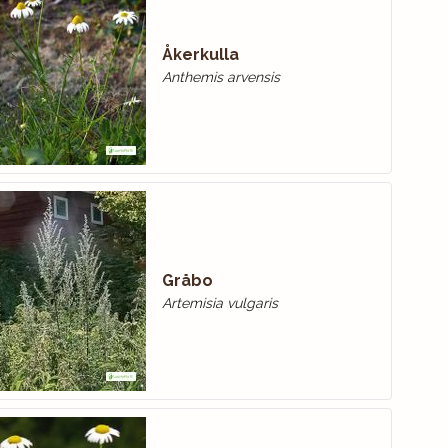
Åkerkulla
Anthemis arvensis
Gråbo
Artemisia vulgaris