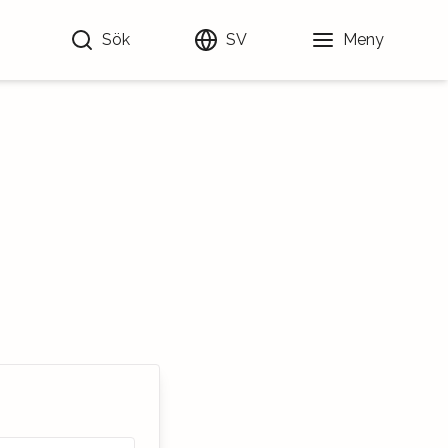
Sök
SV
Meny