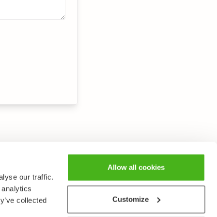
Allow all cookies
yse our traffic.
 analytics
Customize
y’ve collected