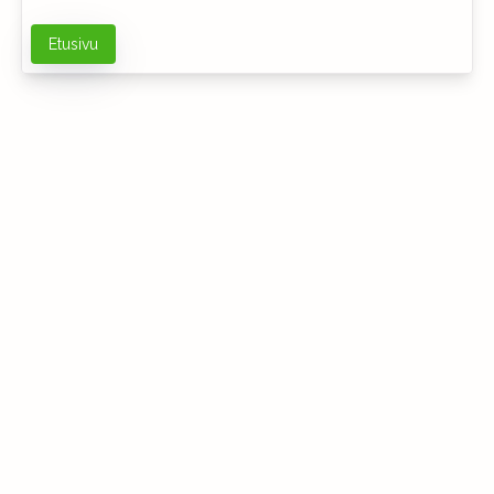
Etusivu