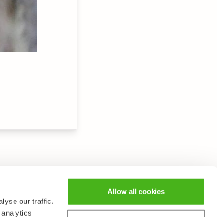
Allow all cookies
yse our traffic.
 analytics