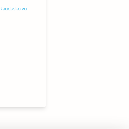
Rauduskoivu
,