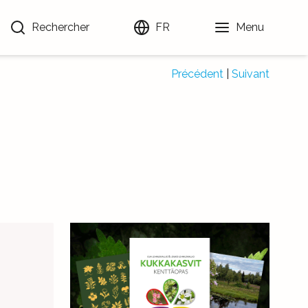
Rechercher
FR
Menu
Précédent
|
Suivant