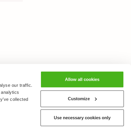
Allow all cookies
yse our traffic.
 analytics
Customize
y’ve collected
Use necessary cookies only