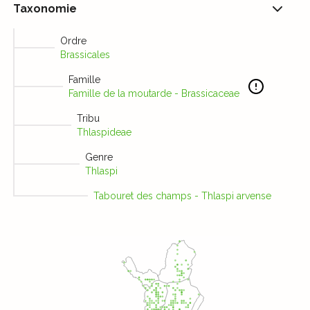
Taxonomie
Ordre
Brassicales
Famille
Famille de la moutarde - Brassicaceae
Tribu
Thlaspideae
Genre
Thlaspi
Tabouret des champs - Thlaspi arvense