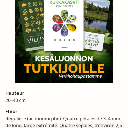
Hauteur
20–40 cm
Fleur
Régulière (actinomorphe). Quatre pétales de 3–4 mm
de long, large extrémité. Quatre sépales, d’environ 2,5