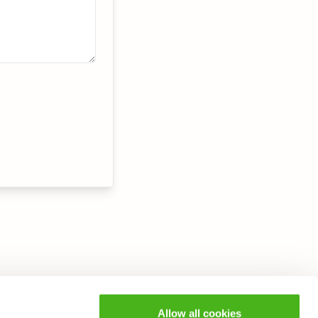
Allow all cookies