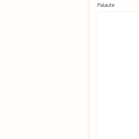
Palaute