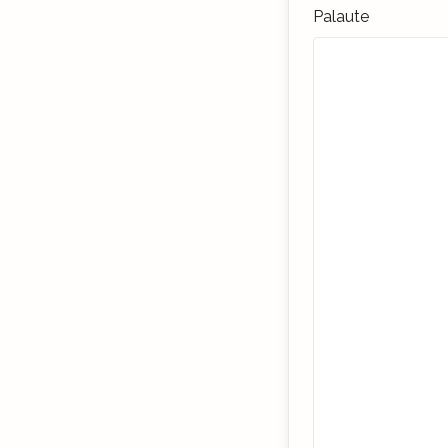
Palaute