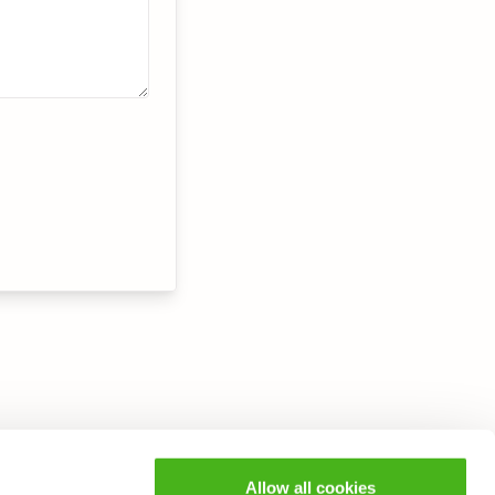
Allow all cookies