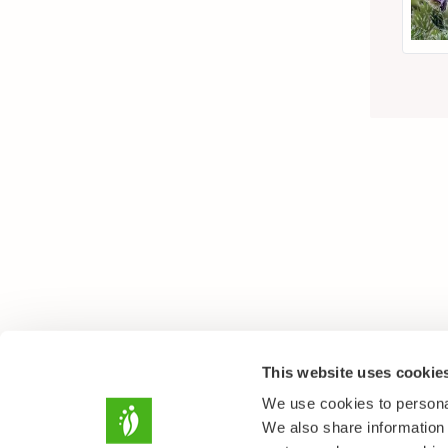
This website uses cookie
We use cookies to personal
We also share information 