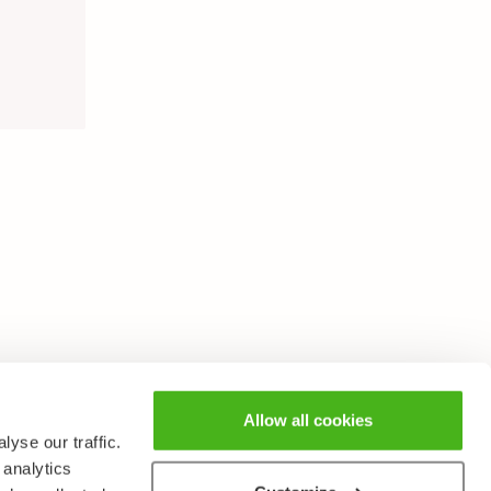
Allow all cookies
yse our traffic.
 analytics