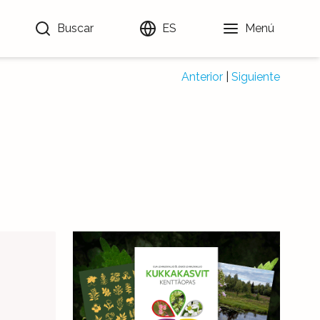
Buscar
ES
Menú
Anterior
|
Siguiente