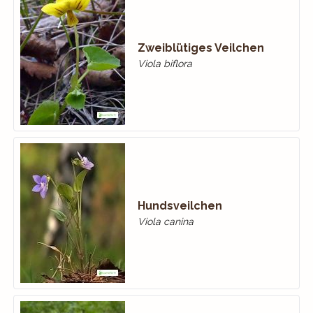
Zweiblütiges Veilchen
Viola biflora
Hundsveilchen
Viola canina