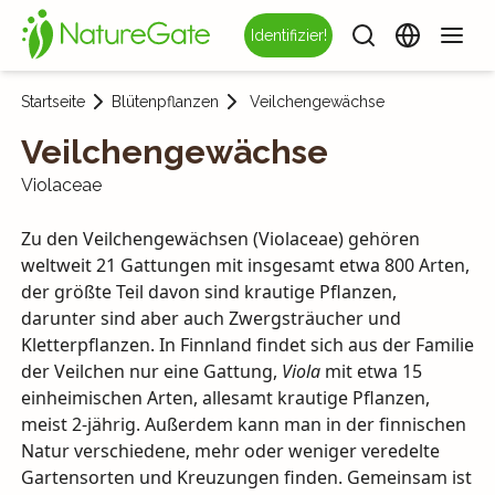
Identifizier!
Startseite
Blütenpflanzen
Veilchengewächse
Veilchengewächse
Violaceae
Zu den Veilchengewächsen (Violaceae) gehören
weltweit 21 Gattungen mit insgesamt etwa 800 Arten,
der größte Teil davon sind krautige Pflanzen,
darunter sind aber auch Zwergsträucher und
Kletterpflanzen. In Finnland findet sich aus der Familie
der Veilchen nur eine Gattung,
Viola
mit etwa 15
einheimischen Arten, allesamt krautige Pflanzen,
meist 2-jährig. Außerdem kann man in der finnischen
Natur verschiedene, mehr oder weniger veredelte
Gartensorten und Kreuzungen finden. Gemeinsam ist