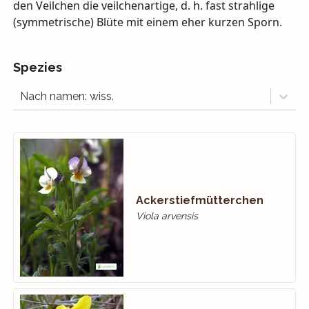
den Veilchen die veilchenartige, d. h. fast strahlige
(symmetrische) Blüte mit einem eher kurzen Sporn.
Spezies
Nach namen: wiss.
Ackerstiefmütterchen
Viola arvensis