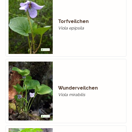
Torfveilchen
Viola epipsila
Wunderveilchen
Viola mirabilis