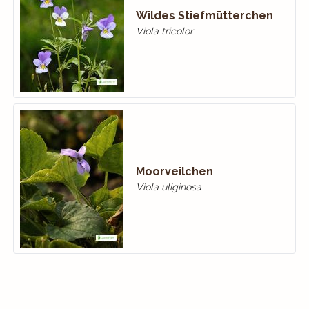
Wildes Stiefmütterchen
Viola tricolor
Moorveilchen
Viola uliginosa