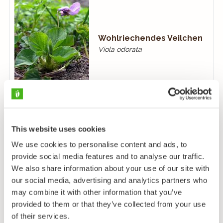
Wohlriechendes Veilchen
Viola odorata
This website uses cookies
We use cookies to personalise content and ads, to
Sumpfveilchen
provide social media features and to analyse our traffic.
Viola palustris
We also share information about your use of our site with
our social media, advertising and analytics partners who
may combine it with other information that you’ve
provided to them or that they’ve collected from your use
of their services.