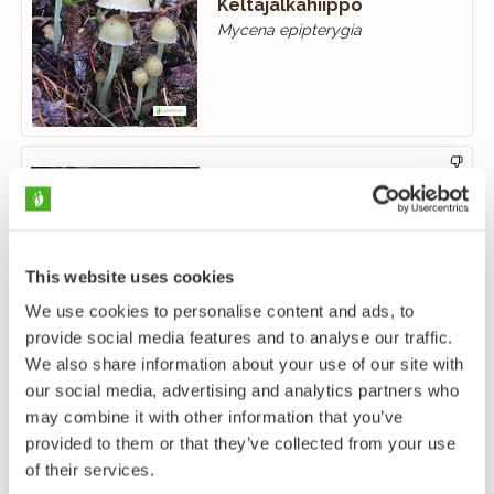
Keltajalkahiippo
Mycena epipterygia
Keltanupikka
Mitrula paludosa
This website uses cookies
We use cookies to personalise content and ads, to
provide social media features and to analyse our traffic.
We also share information about your use of our site with
our social media, advertising and analytics partners who
Keltarousku
may combine it with other information that you’ve
Lactarius repraesentaneus
provided to them or that they’ve collected from your use
of their services.