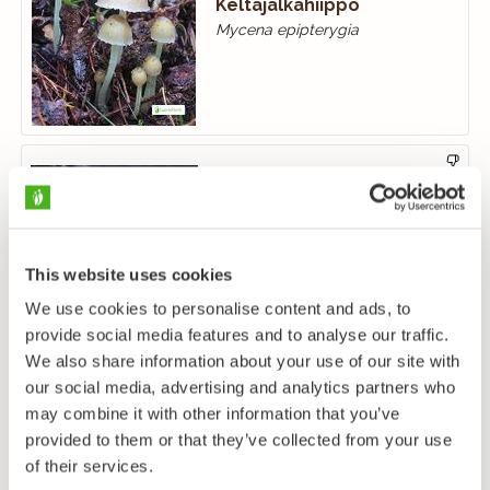
Keltajalkahiippo
Mycena epipterygia
Keltanupikka
Mitrula paludosa
This website uses cookies
We use cookies to personalise content and ads, to
provide social media features and to analyse our traffic.
We also share information about your use of our site with
our social media, advertising and analytics partners who
Keltarousku
may combine it with other information that you’ve
Lactarius repraesentaneus
provided to them or that they’ve collected from your use
of their services.