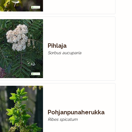
Pihlaja
Sorbus aucuparia
Pohjanpunaherukka
Ribes spicatum