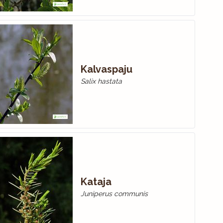
Kalvaspaju
Salix hastata
Kataja
Juniperus communis