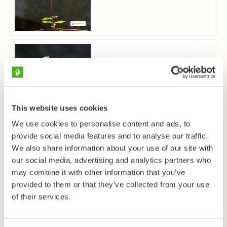
Lonicera caprifolium
This website uses cookies
We use cookies to personalise content and ads, to
provide social media features and to analyse our traffic.
We also share information about your use of our site with
our social media, advertising and analytics partners who
may combine it with other information that you’ve
provided to them or that they’ve collected from your use
of their services.
Lonicera xylosteum