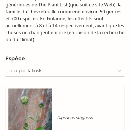
génériques de The Plant List (que suit ce site Web), la
famille du chèvrefeuille comprend environ 50 genres
et 700 espèces. En Finlande, les effectifs sont
actuellement à 8 et à 14 respectivement, avant que les
choses ne changent encore (en raison de la recherche
ou du climat).
Espèce
Trier par: latinsk
Dipsacus strigosus