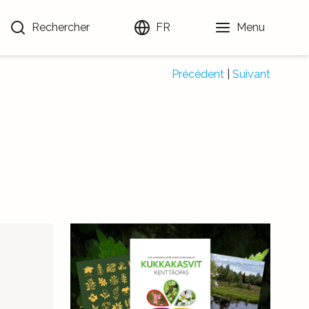
Rechercher
FR
Menu
Précédent
|
Suivant