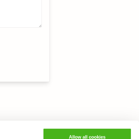
Allow all cookies