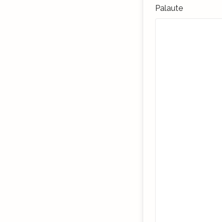
Palaute