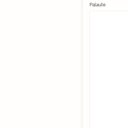
Palaute