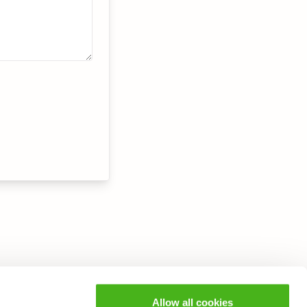
Allow all cookies