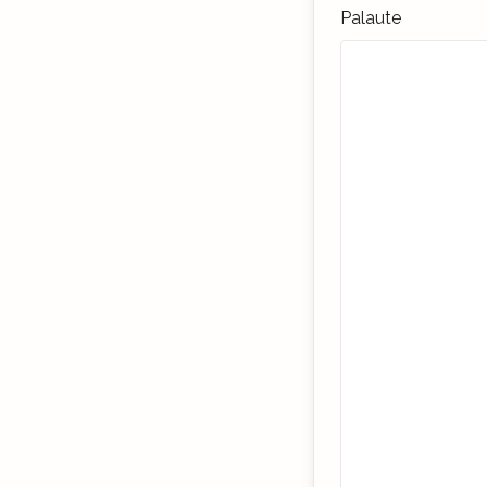
Palaute