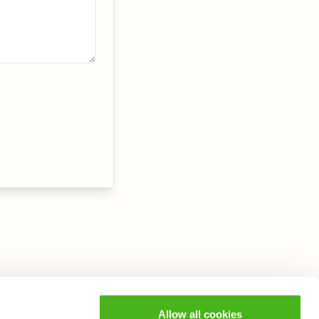
Allow all cookies