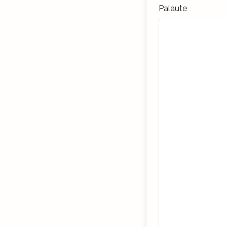
Palaute